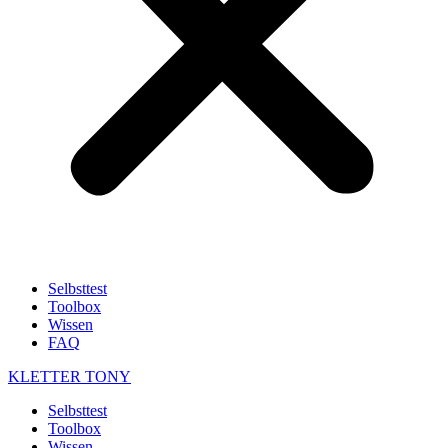
Selbsttest
Toolbox
Wissen
FAQ
KLETTER
TONY
Selbsttest
Toolbox
Wissen