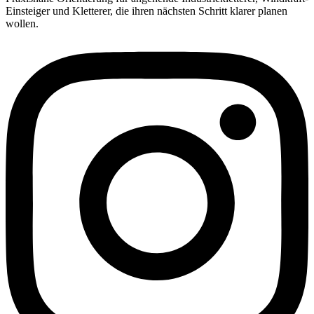
Einsteiger und Kletterer, die ihren nächsten Schritt klarer planen
wollen.