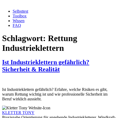
Selbsttest
Toolbox
Wissen
FAQ
Schlagwort:
Rettung
Industrieklettern
Ist Industrieklettern gefährlich?
Sicherheit & Realität
Ist Industrieklettern gefährlich? Erfahre, welche Risiken es gibt,
warum Rettung wichtig ist und wie professionelle Sicherheit im
Beruf wirklich aussieht.
KLETTER
TONY
Praxisnahe Orientierung für angehende Industriekletterer, Windkraft-