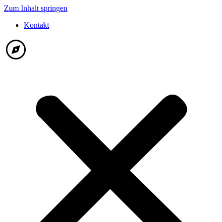
Zum Inhalt springen
Kontakt