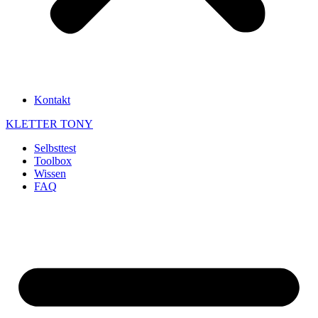
Kontakt
KLETTER
TONY
Selbsttest
Toolbox
Wissen
FAQ