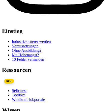
Einstieg
Industriekletterer werden
Voraussetzungen
Ohne Ausbildung?
Mit Höhenangst?
10 Fehler vermeiden
Ressourcen
NEU
Selbsttest
Toolbox
Windkraft-Jobportale
Wissen