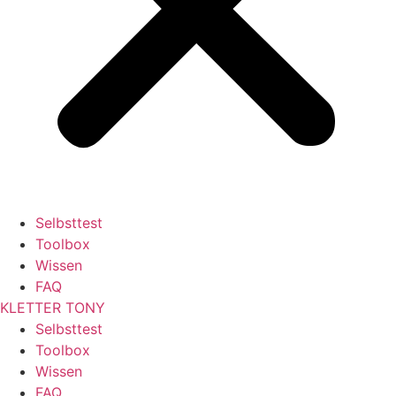
Selbsttest
Toolbox
Wissen
FAQ
KLETTER
TONY
Selbsttest
Toolbox
Wissen
FAQ