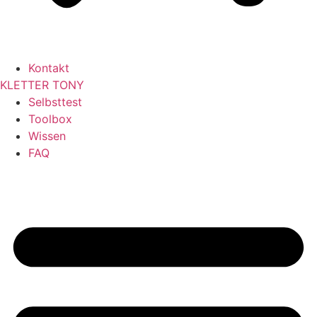
Kontakt
KLETTER
TONY
Selbsttest
Toolbox
Wissen
FAQ