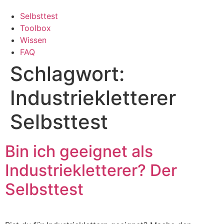
Selbsttest
Toolbox
Wissen
FAQ
Schlagwort:
Industriekletterer
Selbsttest
Bin ich geeignet als
Industriekletterer? Der
Selbsttest