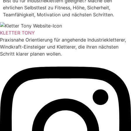
Bist du für Industrieklettern geeignet? Mache den
ehrlichen Selbsttest zu Fitness, Höhe, Sicherheit,
Teamfähigkeit, Motivation und nächsten Schritten.
KLETTER
TONY
Praxisnahe Orientierung für angehende Industriekletterer,
Windkraft-Einsteiger und Kletterer, die ihren nächsten
Schritt klarer planen wollen.