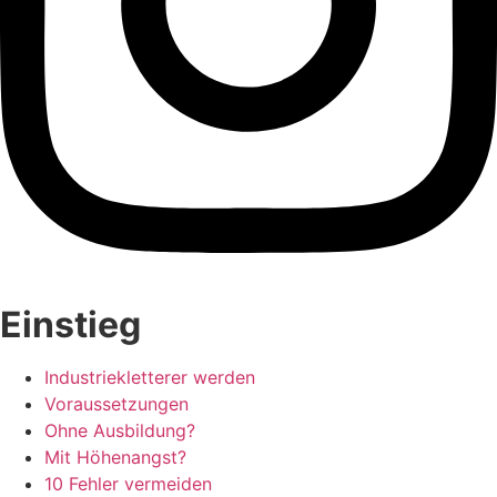
Einstieg
Industriekletterer werden
Voraussetzungen
Ohne Ausbildung?
Mit Höhenangst?
10 Fehler vermeiden