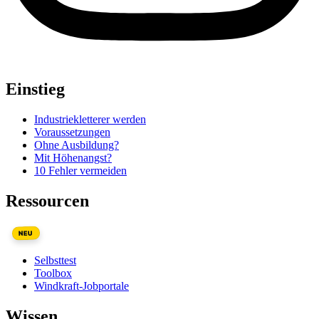
Einstieg
Industriekletterer werden
Voraussetzungen
Ohne Ausbildung?
Mit Höhenangst?
10 Fehler vermeiden
Ressourcen
NEU
Selbsttest
Toolbox
Windkraft-Jobportale
Wissen