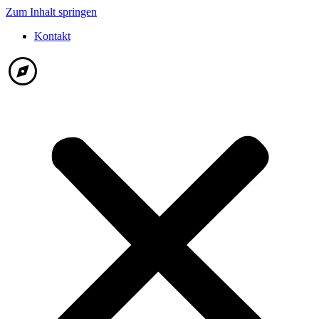
Zum Inhalt springen
Kontakt