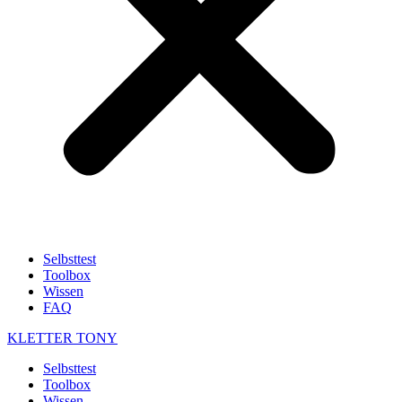
Selbsttest
Toolbox
Wissen
FAQ
KLETTER
TONY
Selbsttest
Toolbox
Wissen