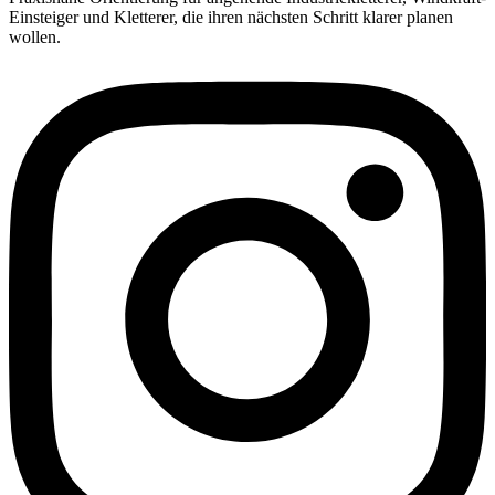
Einsteiger und Kletterer, die ihren nächsten Schritt klarer planen
wollen.