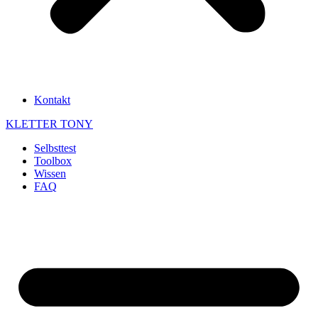
Kontakt
KLETTER
TONY
Selbsttest
Toolbox
Wissen
FAQ