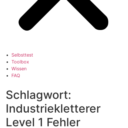
Selbsttest
Toolbox
Wissen
FAQ
Schlagwort:
Industriekletterer
Level 1 Fehler