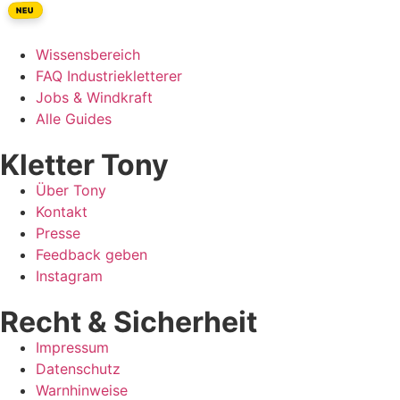
NEU
Wissensbereich
FAQ Industriekletterer
Jobs & Windkraft
Alle Guides
Kletter Tony
Über Tony
Kontakt
Presse
Feedback geben
Instagram
Recht & Sicherheit
Impressum
Datenschutz
Warnhinweise