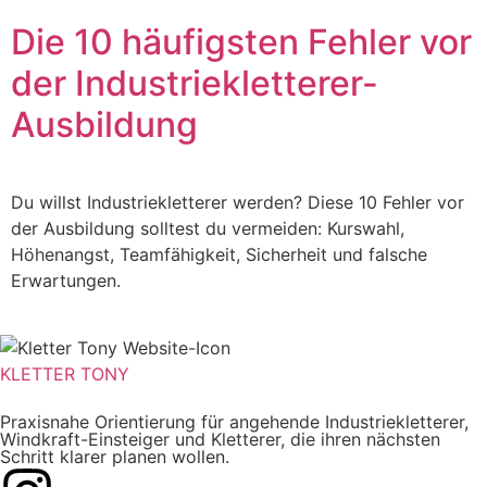
Die 10 häufigsten Fehler vor
der Industriekletterer-
Ausbildung
Du willst Industriekletterer werden? Diese 10 Fehler vor
der Ausbildung solltest du vermeiden: Kurswahl,
Höhenangst, Teamfähigkeit, Sicherheit und falsche
Erwartungen.
KLETTER
TONY
Praxisnahe Orientierung für angehende Industriekletterer,
Windkraft-Einsteiger und Kletterer, die ihren nächsten
Schritt klarer planen wollen.