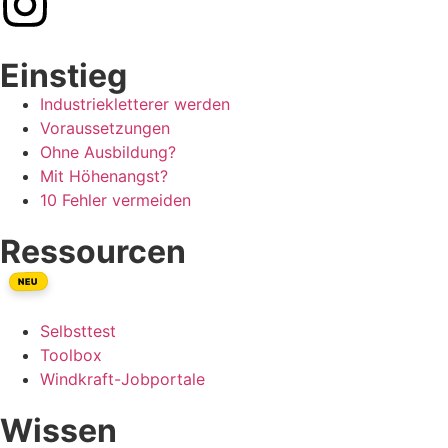
Einstieg
Industriekletterer werden
Voraussetzungen
Ohne Ausbildung?
Mit Höhenangst?
10 Fehler vermeiden
Ressourcen
NEU
Selbsttest
Toolbox
Windkraft-Jobportale
Wissen