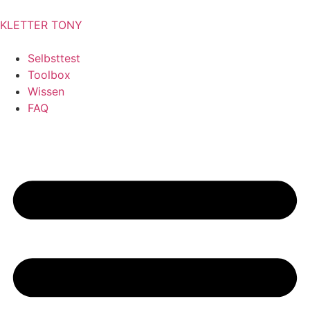
KLETTER
TONY
Selbsttest
Toolbox
Wissen
FAQ